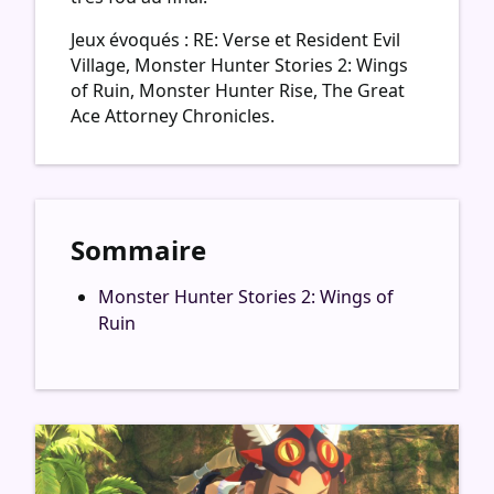
Jeux évoqués : RE: Verse et Resident Evil
Village, Monster Hunter Stories 2: Wings
of Ruin, Monster Hunter Rise, The Great
Ace Attorney Chronicles.
Sommaire
Monster Hunter Stories 2: Wings of
Ruin