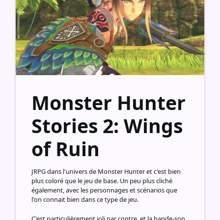
Monster Hunter
Stories 2: Wings
of Ruin
JRPG dans l'univers de Monster Hunter et c'est bien
plus coloré que le jeu de base. Un peu plus cliché
également, avec les personnages et scénarios que
l'on connait bien dans ce type de jeu.
C'est particulièrement joli par contre, et la bande-son