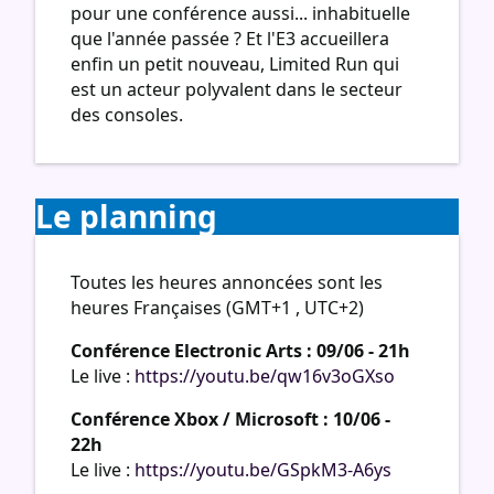
pour une conférence aussi... inhabituelle
que l'année passée ? Et l'E3 accueillera
enfin un petit nouveau, Limited Run qui
est un acteur polyvalent dans le secteur
des consoles.
Le planning
Toutes les heures annoncées sont les
heures Françaises (GMT+1 , UTC+2)
Conférence Electronic Arts : 09/06 - 21h
Le live :
https://youtu.be/qw16v3oGXso
Conférence Xbox / Microsoft : 10/06 -
22h
Le live :
https://youtu.be/GSpkM3-A6ys