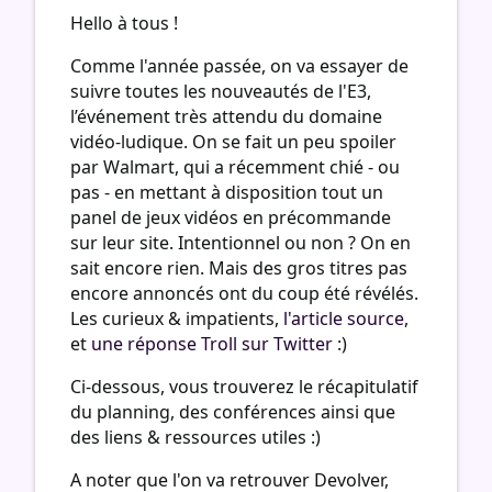
Hello à tous !
Comme l'année passée, on va essayer de
suivre toutes les nouveautés de l'E3,
l’événement très attendu du domaine
vidéo-ludique. On se fait un peu spoiler
par Walmart, qui a récemment chié - ou
pas - en mettant à disposition tout un
panel de jeux vidéos en précommande
sur leur site. Intentionnel ou non ? On en
sait encore rien. Mais des gros titres pas
encore annoncés ont du coup été révélés.
Les curieux & impatients,
l'article source
,
et
une réponse Troll sur Twitter
:)
Ci-dessous, vous trouverez le récapitulatif
du planning, des conférences ainsi que
des liens & ressources utiles :)
A noter que l'on va retrouver Devolver,