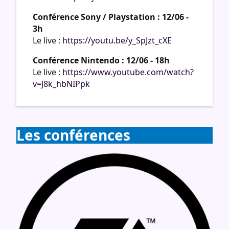
Conférence Sony / Playstation : 12/06 -
3h
Le live :
https://youtu.be/y_SpJzt_cXE
Conférence Nintendo : 12/06 - 18h
Le live :
https://www.youtube.com/watch?
v=J8k_hbNIPpk
Les conférences