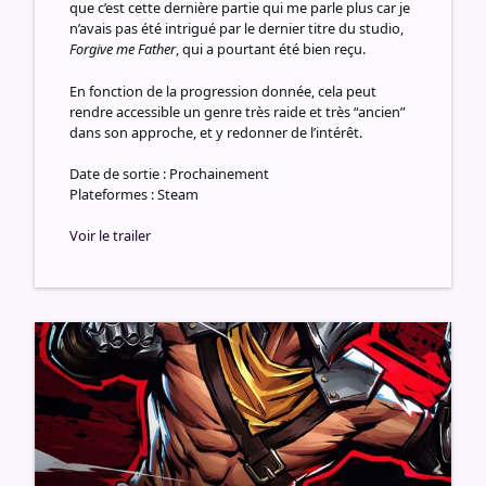
que c’est cette dernière partie qui me parle plus car je
n’avais pas été intrigué par le dernier titre du studio,
Forgive me Father
, qui a pourtant été bien reçu.
En fonction de la progression donnée, cela peut
rendre accessible un genre très raide et très “ancien”
dans son approche, et y redonner de l’intérêt.
Date de sortie : Prochainement
Plateformes : Steam
Voir le trailer