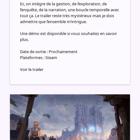
Ici, on intègre de la gestion, de l’exploration, de
l’enquête, de la narration, une boucle temporelle avec
tout ça. Le trailer reste très mystérieux mais je dois
admettre que l’ensemble m’intrigue.
Une démo est disponible si vous souhaitez en savoir
plus.
Date de sortie : Prochainement
Plateformes : Steam
Voir le trailer