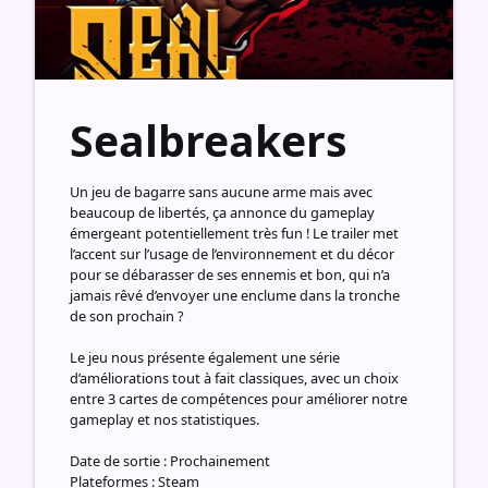
Sealbreakers
Un jeu de bagarre sans aucune arme mais avec
beaucoup de libertés, ça annonce du gameplay
émergeant potentiellement très fun ! Le trailer met
l’accent sur l’usage de l’environnement et du décor
pour se débarasser de ses ennemis et bon, qui n’a
jamais rêvé d’envoyer une enclume dans la tronche
de son prochain ?
Le jeu nous présente également une série
d’améliorations tout à fait classiques, avec un choix
entre 3 cartes de compétences pour améliorer notre
gameplay et nos statistiques.
Date de sortie : Prochainement
Plateformes : Steam