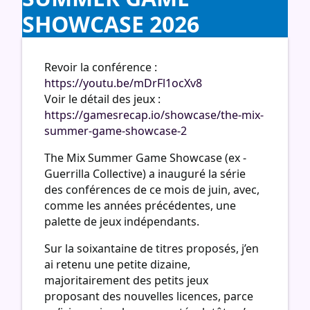
SHOWCASE 2026
Revoir la conférence :
https://youtu.be/mDrFl1ocXv8
Voir le détail des jeux :
https://gamesrecap.io/showcase/the-mix-
summer-game-showcase-2
The Mix Summer Game Showcase (ex -
Guerrilla Collective) a inauguré la série
des conférences de ce mois de juin, avec,
comme les années précédentes, une
palette de jeux indépendants.
Sur la soixantaine de titres proposés, j’en
ai retenu une petite dizaine,
majoritairement des petits jeux
proposant des nouvelles licences, parce