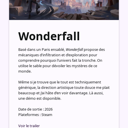
Wonderfall
Basé dans un Paris ensablé,
Wonderfall
propose des
mécaniques d’infiltration et d’exploration pour
comprendre pourquoi l’univers fait la tronche. On
utilise le sable pour dévoiler les mystères de ce
monde.
Même si je trouve que le tout est techniquement
générique, la direction artistique toute douce me plait
beaucoup et j’ai hâte d’en voir davantage. Là aussi,
une démo est disponible.
Date de sortie : 2026
Plateformes : Steam
Voir le trailer