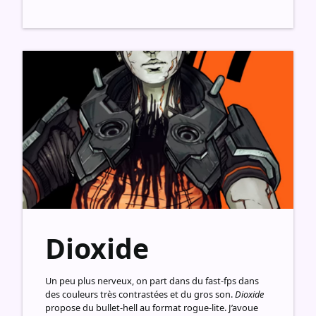
Dioxide
Un peu plus nerveux, on part dans du fast-fps dans
des couleurs très contrastées et du gros son.
Dioxide
propose du bullet-hell au format rogue-lite. J’avoue