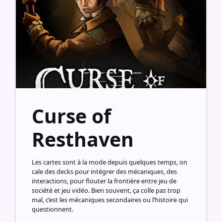
Curse of
Resthaven
Les cartes sont à la mode depuis quelques temps, on
cale des decks pour intégrer des mécaniques, des
interactions, pour flouter la frontière entre jeu de
société et jeu vidéo. Bien souvent, ça colle pas trop
mal, c’est les mécaniques secondaires ou l’histoire qui
questionnent.