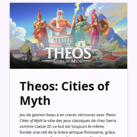
Theos: Cities of
Myth
Jeu de gestion beau à en crever, retrouvez avec
Theos:
Cities of Myth
la vibe des jeux classiques de chez Sierra
comme
Caesar III
. Le but est toujours le même,
fonder une cité de la Grèce antique florissante, grâce