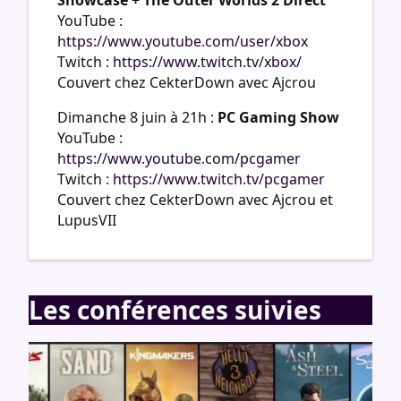
YouTube :
https://www.youtube.com/user/xbox
Twitch :
https://www.twitch.tv/xbox/
Couvert chez CekterDown avec Ajcrou
Dimanche 8 juin à 21h :
PC Gaming Show
YouTube :
https://www.youtube.com/pcgamer
Twitch :
https://www.twitch.tv/pcgamer
Couvert chez CekterDown avec Ajcrou et
LupusVII
Les conférences suivies