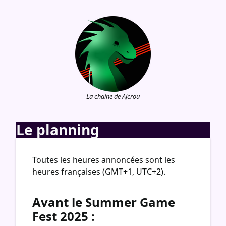
La chaine de Ajcrou
Le planning
Toutes les heures annoncées sont les
heures françaises (GMT+1, UTC+2).
Avant le Summer Game
Fest 2025 :