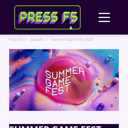
Panneau de gestion des cookies
Press F5
Dossiers
Summer Game Fest 2025