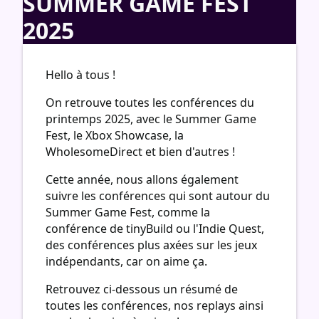
SUMMER GAME FEST
2025
Hello à tous !
On retrouve toutes les conférences du
printemps 2025, avec le Summer Game
Fest, le Xbox Showcase, la
WholesomeDirect et bien d'autres !
Cette année, nous allons également
suivre les conférences qui sont autour du
Summer Game Fest, comme la
conférence de tinyBuild ou l'Indie Quest,
des conférences plus axées sur les jeux
indépendants, car on aime ça.
Retrouvez ci-dessous un résumé de
toutes les conférences, nos replays ainsi