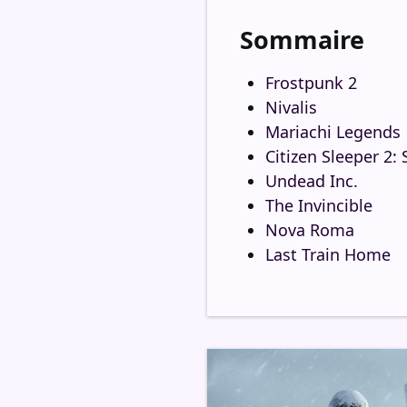
Sommaire
Frostpunk 2
Nivalis
Mariachi Legends
Citizen Sleeper 2:
Undead Inc.
The Invincible
Nova Roma
Last Train Home