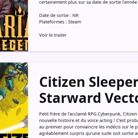
certainement plus sur sa date de sortie l’année
Date de sortie : NR
Plateformes : Steam
Voir le trailer
Citizen Sleeper
Starward Vect
Petit frère de l’acclamé RPG Cyberpunk, Citizen
nouvelle histoire et du voice acting ! C’est pr
au premier pour convaincre les indécis sur le p
agréablement surpris qu’une suite soit sortie aus