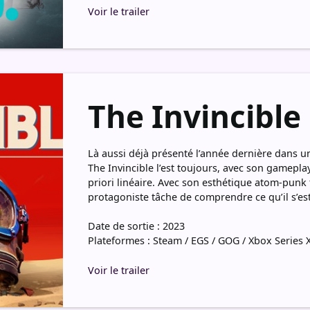
Voir le trailer
The Invincible
Là aussi déjà présenté l’année dernière dans un 
The Invincible l’est toujours, avec son gamepla
priori linéaire. Avec son esthétique atom-punk 
protagoniste tâche de comprendre ce qu’il s’est
Date de sortie : 2023
Plateformes : Steam / EGS / GOG / Xbox Series 
Voir le trailer