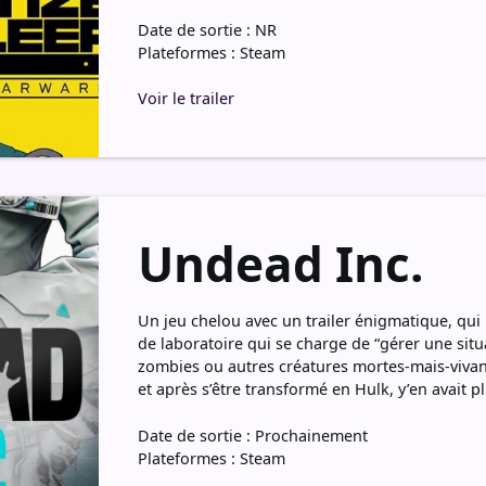
Date de sortie : NR
Plateformes : Steam
Voir le trailer
Undead Inc.
Un jeu chelou avec un trailer énigmatique, qu
de laboratoire qui se charge de “gérer une si
zombies ou autres créatures mortes-mais-vivan
et après s’être transformé en Hulk, y’en avait pl
Date de sortie : Prochainement
Plateformes : Steam