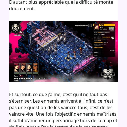
D’autant plus appréciable que la difficulté monte
doucement.
Et surtout, ce que j’aime, c’est qu’il ne faut pas
s’éterniser. Les ennemis arrivent à l’infini, ce n’est
pas une question de les vaincre tous, c’est de les
vaincre vite. Une fois l’objectif d’ennemis maîtrisés,
il suffit d’amener un personnage hors de la map et
de finir le tour. Pas le temps de niaiser comme