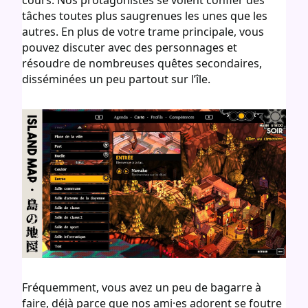
tâches toutes plus saugrenues les unes que les
autres. En plus de votre trame principale, vous
pouvez discuter avec des personnages et
résoudre de nombreuses quêtes secondaires,
disséminées un peu partout sur l’île.
Fréquemment, vous avez un peu de bagarre à
faire, déjà parce que nos ami·es adorent se foutre