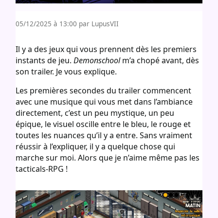
05/12/2025 à 13:00
par LupusVII
Il y a des jeux qui vous prennent dès les premiers
instants de jeu.
Demonschool
m’a chopé avant, dès
son trailer. Je vous explique.
Les premières secondes du trailer commencent
avec une musique qui vous met dans l’ambiance
directement, c’est un peu mystique, un peu
épique, le visuel oscille entre le bleu, le rouge et
toutes les nuances qu’il y a entre. Sans vraiment
réussir à l’expliquer, il y a quelque chose qui
marche sur moi. Alors que je n’aime même pas les
tacticals-RPG !