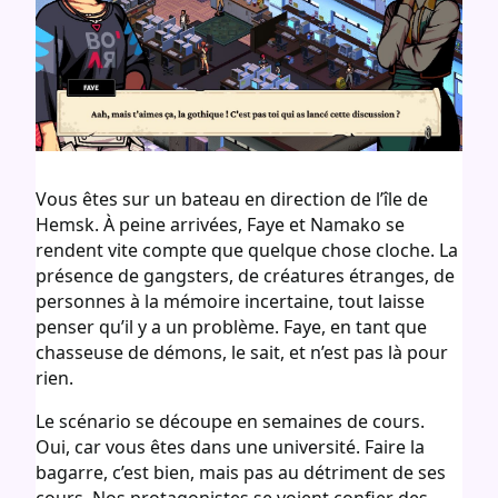
Vous êtes sur un bateau en direction de l’île de
Hemsk. À peine arrivées, Faye et Namako se
rendent vite compte que quelque chose cloche. La
présence de gangsters, de créatures étranges, de
personnes à la mémoire incertaine, tout laisse
penser qu’il y a un problème. Faye, en tant que
chasseuse de démons, le sait, et n’est pas là pour
rien.
Le scénario se découpe en semaines de cours.
Oui, car vous êtes dans une université. Faire la
bagarre, c’est bien, mais pas au détriment de ses
cours. Nos protagonistes se voient confier des