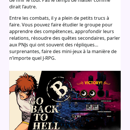
dirait l’autre.
Entre les combats, il y a plein de petits trucs à
faire. Vous pouvez faire étudier le groupe pour
apprendre des compétences, approfondir leurs
relations, résoudre des quêtes secondaires, parler
aux PNJs qui ont souvent des répliques…
surprenantes, faire des mini-jeux à la manière de
n’importe quel J-RPG.