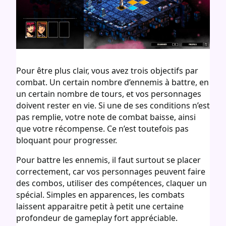
Pour être plus clair, vous avez trois objectifs par
combat. Un certain nombre d’ennemis à battre, en
un certain nombre de tours, et vos personnages
doivent rester en vie. Si une de ses conditions n’est
pas remplie, votre note de combat baisse, ainsi
que votre récompense. Ce n’est toutefois pas
bloquant pour progresser.
Pour battre les ennemis, il faut surtout se placer
correctement, car vos personnages peuvent faire
des combos, utiliser des compétences, claquer un
spécial. Simples en apparences, les combats
laissent apparaitre petit à petit une certaine
profondeur de gameplay fort appréciable.