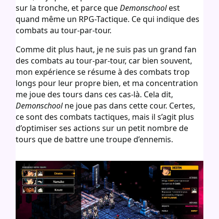
sur la tronche, et parce que
Demonschool
est
quand même un RPG-Tactique. Ce qui indique des
combats au tour-par-tour.
Comme dit plus haut, je ne suis pas un grand fan
des combats au tour-par-tour, car bien souvent,
mon expérience se résume à des combats trop
longs pour leur propre bien, et ma concentration
me joue des tours dans ces cas-là. Cela dit,
Demonschool
ne joue pas dans cette cour. Certes,
ce sont des combats tactiques, mais il s’agit plus
d’optimiser ses actions sur un petit nombre de
tours que de battre une troupe d’ennemis.