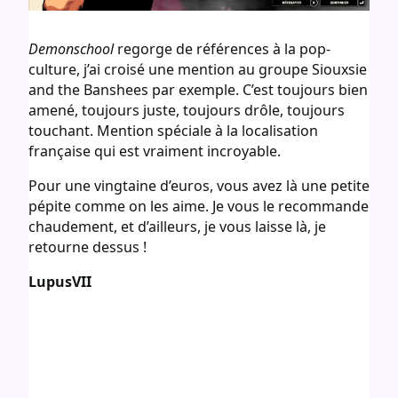
Demonschool
regorge de références à la pop-
culture, j’ai croisé une mention au groupe Siouxsie
and the Banshees par exemple. C’est toujours bien
amené, toujours juste, toujours drôle, toujours
touchant. Mention spéciale à la localisation
française qui est vraiment incroyable.
Pour une vingtaine d’euros, vous avez là une petite
pépite comme on les aime. Je vous le recommande
chaudement, et d’ailleurs, je vous laisse là, je
retourne dessus !
LupusVII