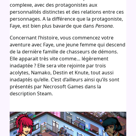
complexe, avec des protagonistes aux
personnalités distinctes et des relations entre ces
personnages. A la différence que la protagoniste,
Faye, est bien plus bavarde que dans
Persona
.
Concernant l’histoire, vous commencez votre
aventure avec Faye, une jeune femme qui descend
de la dernière famille de chasseurs de démons.
Elle apparait très vite comme… légèrement
inadaptée ? Elle sera vite rejointe par trois
acolytes, Namako, Destin et Knute, tout aussi
inadaptés qu’elle. C’est d’ailleurs ainsi qu’ils sont
présentés par Necrosoft Games dans la
description Steam.